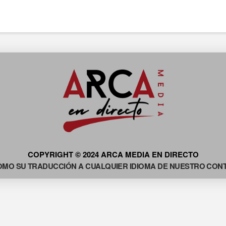
COPYRIGHT © 2024 ARCA MEDIA EN DIRECTO
OMO SU TRADUCCIÓN A CUALQUIER IDIOMA DE NUESTRO CONTE