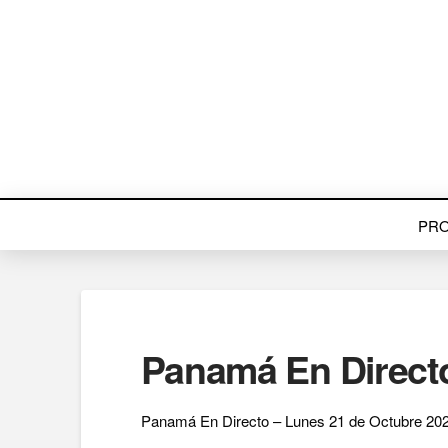
PR
Panamá En Directo
Panamá En Directo – Lunes 21 de Octubre 202