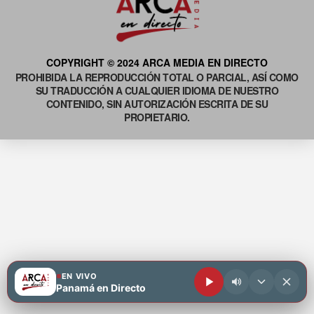
COPYRIGHT © 2024 ARCA MEDIA EN DIRECTO
PROHIBIDA LA REPRODUCCIÓN TOTAL O PARCIAL, ASÍ COMO
SU TRADUCCIÓN A CUALQUIER IDIOMA DE NUESTRO
CONTENIDO, SIN AUTORIZACIÓN ESCRITA DE SU
PROPIETARIO.
EN VIVO
Panamá en Directo