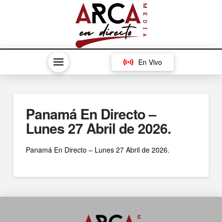
En Vivo
Panamá En Directo –
Lunes 27 Abril de 2026.
Panamá En Directo – Lunes 27 Abril de 2026.