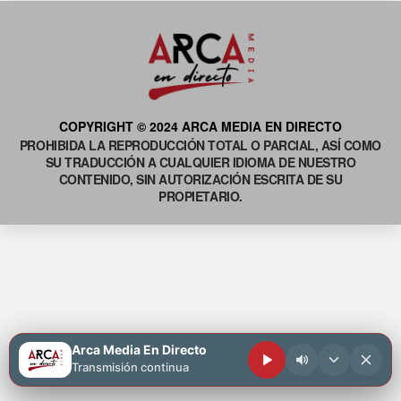
COPYRIGHT © 2024 ARCA MEDIA EN DIRECTO
PROHIBIDA LA REPRODUCCIÓN TOTAL O PARCIAL, ASÍ COMO
SU TRADUCCIÓN A CUALQUIER IDIOMA DE NUESTRO
CONTENIDO, SIN AUTORIZACIÓN ESCRITA DE SU
PROPIETARIO.
Arca Media En Directo
Transmisión continua