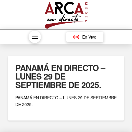
En Vivo
PANAMÁ EN DIRECTO –
LUNES 29 DE
SEPTIEMBRE DE 2025.
PANAMÁ EN DIRECTO – LUNES 29 DE SEPTIEMBRE
DE 2025.