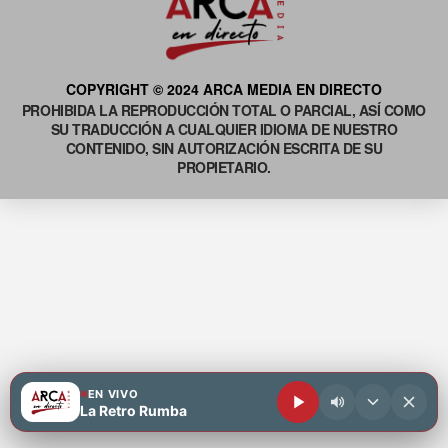
COPYRIGHT © 2024 ARCA MEDIA EN DIRECTO
PROHIBIDA LA REPRODUCCIÓN TOTAL O PARCIAL, ASÍ COMO
SU TRADUCCIÓN A CUALQUIER IDIOMA DE NUESTRO
CONTENIDO, SIN AUTORIZACIÓN ESCRITA DE SU
PROPIETARIO.
EN VIVO
La Retro Rumba