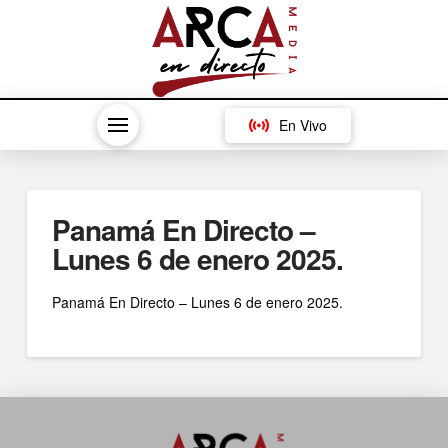
En Vivo
Panamá En Directo –
Lunes 6 de enero 2025.
Panamá En Directo – Lunes 6 de enero 2025.