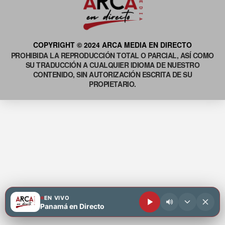
COPYRIGHT © 2024 ARCA MEDIA EN DIRECTO
PROHIBIDA LA REPRODUCCIÓN TOTAL O PARCIAL, ASÍ COMO
SU TRADUCCIÓN A CUALQUIER IDIOMA DE NUESTRO
CONTENIDO, SIN AUTORIZACIÓN ESCRITA DE SU
PROPIETARIO.
EN VIVO
Panamá en Directo