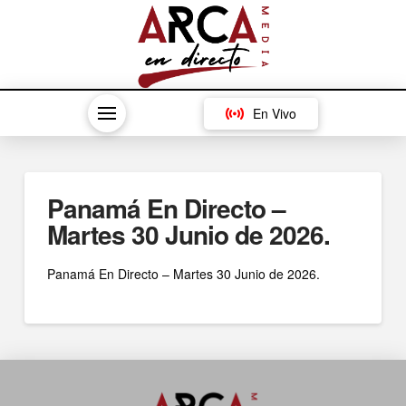
En Vivo
Panamá En Directo –
Martes 30 Junio de 2026.
Panamá En Directo – Martes 30 Junio de 2026.