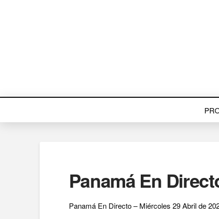
PR
Panamá En Directo 
Panamá En Directo – Miércoles 29 Abril de 202