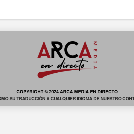
COPYRIGHT © 2024 ARCA MEDIA EN DIRECTO
OMO SU TRADUCCIÓN A CUALQUIER IDIOMA DE NUESTRO CONTE