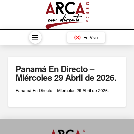
En Vivo
Panamá En Directo –
Miércoles 29 Abril de 2026.
Panamá En Directo – Miércoles 29 Abril de 2026.