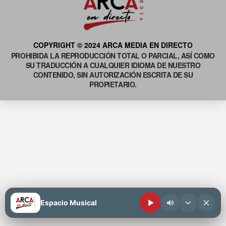
COPYRIGHT © 2024 ARCA MEDIA EN DIRECTO
PROHIBIDA LA REPRODUCCIÓN TOTAL O PARCIAL, ASÍ COMO
SU TRADUCCIÓN A CUALQUIER IDIOMA DE NUESTRO
CONTENIDO, SIN AUTORIZACIÓN ESCRITA DE SU
PROPIETARIO.
Espacio Musical