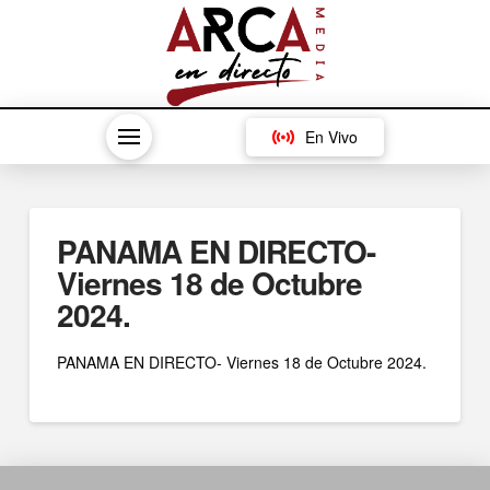
En Vivo
PANAMA EN DIRECTO-
Viernes 18 de Octubre
2024.
PANAMA EN DIRECTO- Viernes 18 de Octubre 2024.