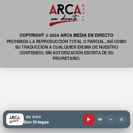
COPYRIGHT © 2024 ARCA MEDIA EN DIRECTO
PROHIBIDA LA REPRODUCCIÓN TOTAL O PARCIAL, ASÍ COMO
SU TRADUCCIÓN A CUALQUIER IDIOMA DE NUESTRO
CONTENIDO, SIN AUTORIZACIÓN ESCRITA DE SU
PROPIETARIO.
EN VIVO
Son Ortegas