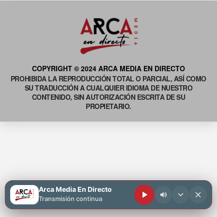
COPYRIGHT © 2024 ARCA MEDIA EN DIRECTO
PROHIBIDA LA REPRODUCCIÓN TOTAL O PARCIAL, ASÍ COMO
SU TRADUCCIÓN A CUALQUIER IDIOMA DE NUESTRO
CONTENIDO, SIN AUTORIZACIÓN ESCRITA DE SU
PROPIETARIO.
Arca Media En Directo
Transmisión continua