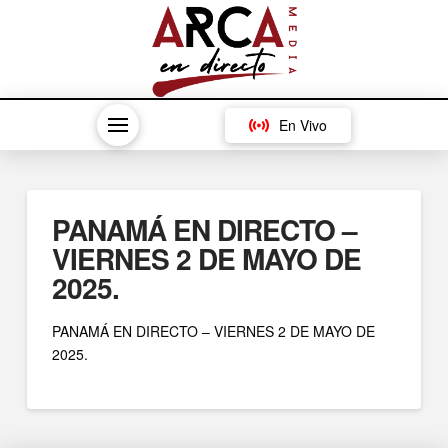
En Vivo
PANAMÁ EN DIRECTO –
VIERNES 2 DE MAYO DE
2025.
PANAMÁ EN DIRECTO – VIERNES 2 DE MAYO DE
2025.