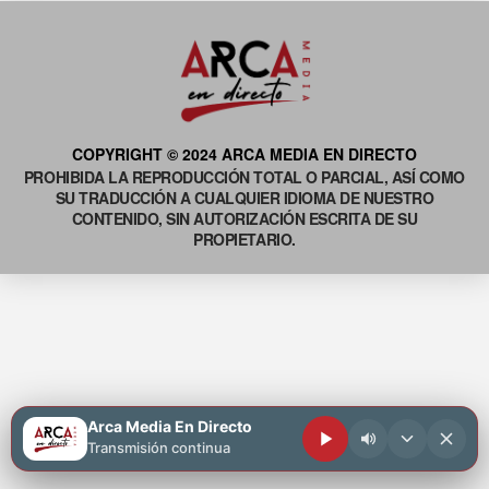
COPYRIGHT © 2024 ARCA MEDIA EN DIRECTO
PROHIBIDA LA REPRODUCCIÓN TOTAL O PARCIAL, ASÍ COMO
SU TRADUCCIÓN A CUALQUIER IDIOMA DE NUESTRO
CONTENIDO, SIN AUTORIZACIÓN ESCRITA DE SU
PROPIETARIO.
Arca Media En Directo
Transmisión continua