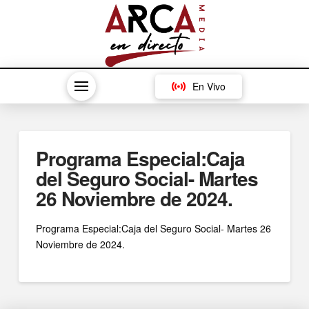
En Vivo
Programa Especial:Caja
del Seguro Social- Martes
26 Noviembre de 2024.
Programa Especial:Caja del Seguro Social- Martes 26
Noviembre de 2024.