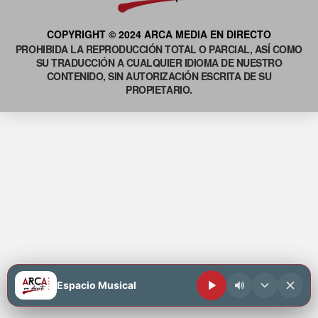
COPYRIGHT © 2024 ARCA MEDIA EN DIRECTO
PROHIBIDA LA REPRODUCCIÓN TOTAL O PARCIAL, ASÍ COMO
SU TRADUCCIÓN A CUALQUIER IDIOMA DE NUESTRO
CONTENIDO, SIN AUTORIZACIÓN ESCRITA DE SU
PROPIETARIO.
Espacio Musical