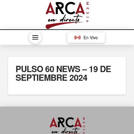
En Vivo
PULSO 60 NEWS – 19 DE
SEPTIEMBRE 2024