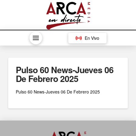
En Vivo
Pulso 60 News-Jueves 06
De Febrero 2025
Pulso 60 News-Jueves 06 De Febrero 2025