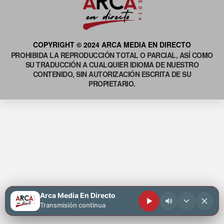
COPYRIGHT © 2024 ARCA MEDIA EN DIRECTO
PROHIBIDA LA REPRODUCCIÓN TOTAL O PARCIAL, ASÍ COMO
SU TRADUCCIÓN A CUALQUIER IDIOMA DE NUESTRO
CONTENIDO, SIN AUTORIZACIÓN ESCRITA DE SU
PROPIETARIO.
Arca Media En Directo
Transmisión continua