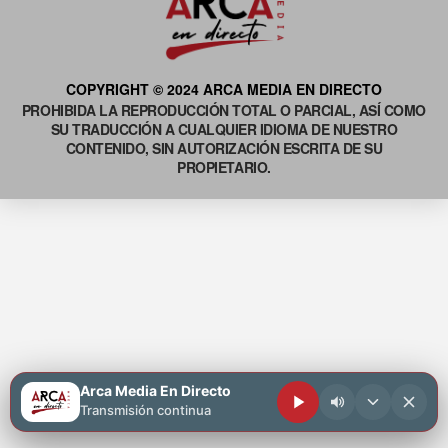
COPYRIGHT © 2024 ARCA MEDIA EN DIRECTO
PROHIBIDA LA REPRODUCCIÓN TOTAL O PARCIAL, ASÍ COMO
SU TRADUCCIÓN A CUALQUIER IDIOMA DE NUESTRO
CONTENIDO, SIN AUTORIZACIÓN ESCRITA DE SU
PROPIETARIO.
Arca Media En Directo
Transmisión continua