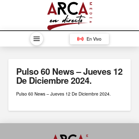
En Vivo
Pulso 60 News – Jueves 12
De Diciembre 2024.
Pulso 60 News – Jueves 12 De Diciembre 2024.