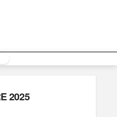
E 2025