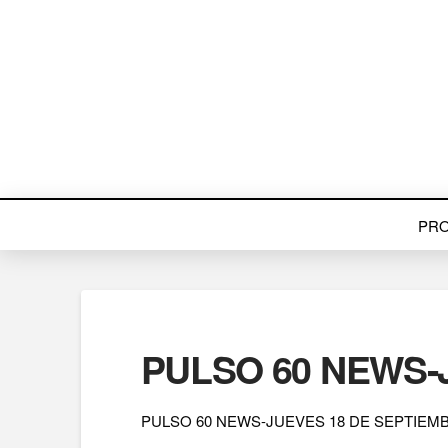
PR
PULSO 60 NEWS-
PULSO 60 NEWS-JUEVES 18 DE SEPTIEMB