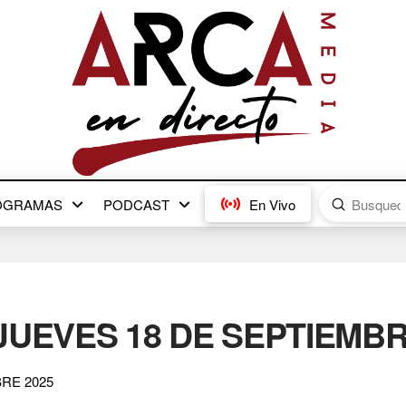
Submit
OGRAMAS
PODCAST
En Vivo
Search
JUEVES 18 DE SEPTIEMBR
RE 2025