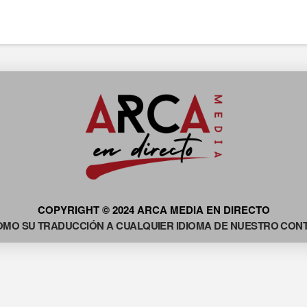
COPYRIGHT © 2024 ARCA MEDIA EN DIRECTO
OMO SU TRADUCCIÓN A CUALQUIER IDIOMA DE NUESTRO CONTE