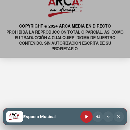
COPYRIGHT © 2024 ARCA MEDIA EN DIRECTO
PROHIBIDA LA REPRODUCCIÓN TOTAL O PARCIAL, ASÍ COMO
SU TRADUCCIÓN A CUALQUIER IDIOMA DE NUESTRO
CONTENIDO, SIN AUTORIZACIÓN ESCRITA DE SU
PROPIETARIO.
Espacio Musical