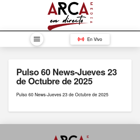
En Vivo
Pulso 60 News-Jueves 23
de Octubre de 2025
Pulso 60 News-Jueves 23 de Octubre de 2025