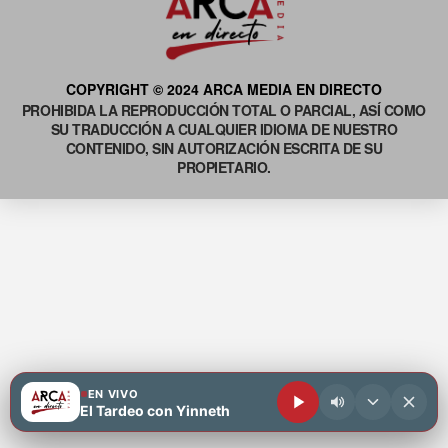
COPYRIGHT © 2024 ARCA MEDIA EN DIRECTO
PROHIBIDA LA REPRODUCCIÓN TOTAL O PARCIAL, ASÍ COMO
SU TRADUCCIÓN A CUALQUIER IDIOMA DE NUESTRO
CONTENIDO, SIN AUTORIZACIÓN ESCRITA DE SU
PROPIETARIO.
EN VIVO
El Tardeo con Yinneth