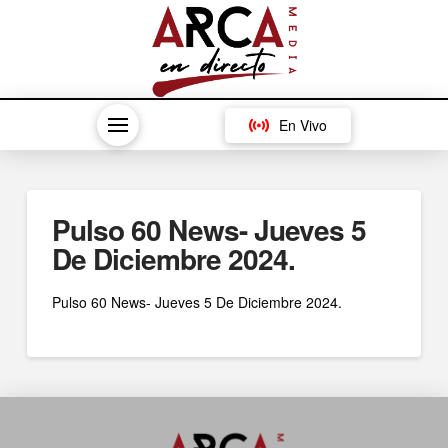
En Vivo
Pulso 60 News- Jueves 5
De Diciembre 2024.
Pulso 60 News- Jueves 5 De Diciembre 2024.