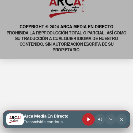
COPYRIGHT © 2024 ARCA MEDIA EN DIRECTO
PROHIBIDA LA REPRODUCCIÓN TOTAL O PARCIAL, ASÍ COMO
SU TRADUCCIÓN A CUALQUIER IDIOMA DE NUESTRO
CONTENIDO, SIN AUTORIZACIÓN ESCRITA DE SU
PROPIETARIO.
Arca Media En Directo
Transmisión continua