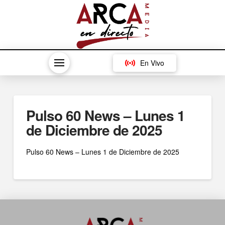
En Vivo
Pulso 60 News – Lunes 1
de Diciembre de 2025
Pulso 60 News – Lunes 1 de Diciembre de 2025