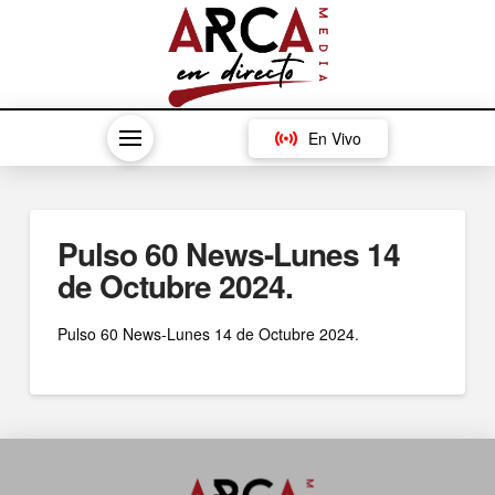
En Vivo
Pulso 60 News-Lunes 14
de Octubre 2024.
Pulso 60 News-Lunes 14 de Octubre 2024.