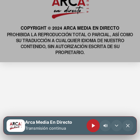
COPYRIGHT © 2024 ARCA MEDIA EN DIRECTO
PROHIBIDA LA REPRODUCCIÓN TOTAL O PARCIAL, ASÍ COMO
SU TRADUCCIÓN A CUALQUIER IDIOMA DE NUESTRO
CONTENIDO, SIN AUTORIZACIÓN ESCRITA DE SU
PROPIETARIO.
Arca Media En Directo
Transmisión continua