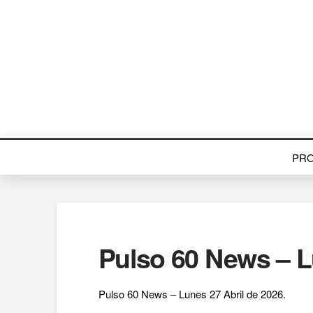
PR
Pulso 60 News – L
Pulso 60 News – Lunes 27 Abril de 2026.