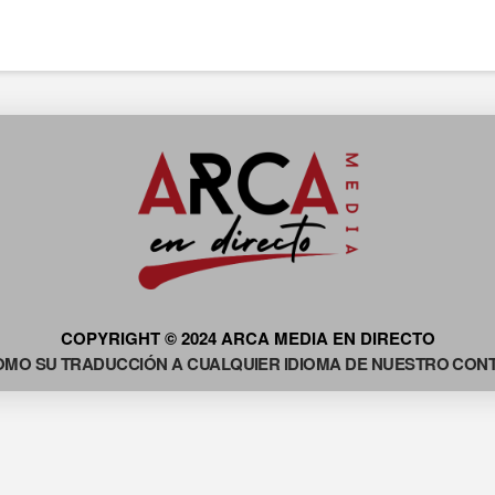
COPYRIGHT © 2024 ARCA MEDIA EN DIRECTO
OMO SU TRADUCCIÓN A CUALQUIER IDIOMA DE NUESTRO CONTE