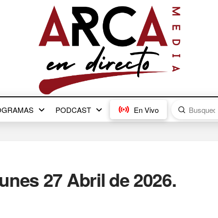
Submit
OGRAMAS
PODCAST
En Vivo
Search
unes 27 Abril de 2026.