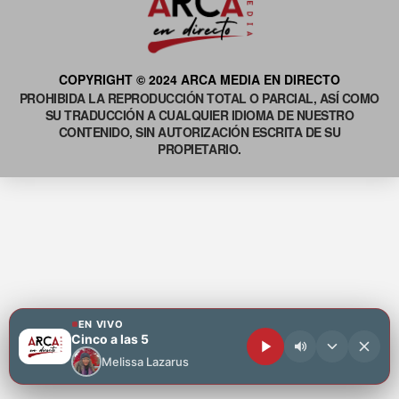
COPYRIGHT © 2024 ARCA MEDIA EN DIRECTO
PROHIBIDA LA REPRODUCCIÓN TOTAL O PARCIAL, ASÍ COMO
SU TRADUCCIÓN A CUALQUIER IDIOMA DE NUESTRO
CONTENIDO, SIN AUTORIZACIÓN ESCRITA DE SU
PROPIETARIO.
EN VIVO
Cinco a las 5
Melissa Lazarus