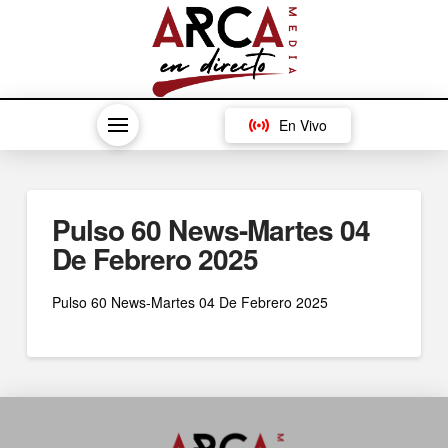
En Vivo
Pulso 60 News-Martes 04
De Febrero 2025
Pulso 60 News-Martes 04 De Febrero 2025