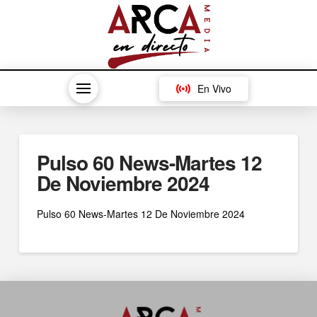
En Vivo
Pulso 60 News-Martes 12
De Noviembre 2024
Pulso 60 News-Martes 12 De Noviembre 2024