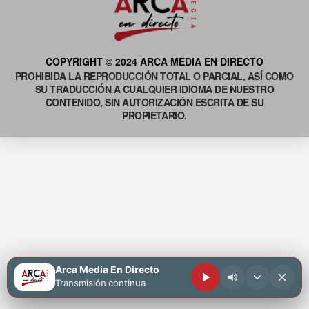
COPYRIGHT © 2024 ARCA MEDIA EN DIRECTO
PROHIBIDA LA REPRODUCCIÓN TOTAL O PARCIAL, ASÍ COMO
SU TRADUCCIÓN A CUALQUIER IDIOMA DE NUESTRO
CONTENIDO, SIN AUTORIZACIÓN ESCRITA DE SU
PROPIETARIO.
Arca Media En Directo
Transmisión continua