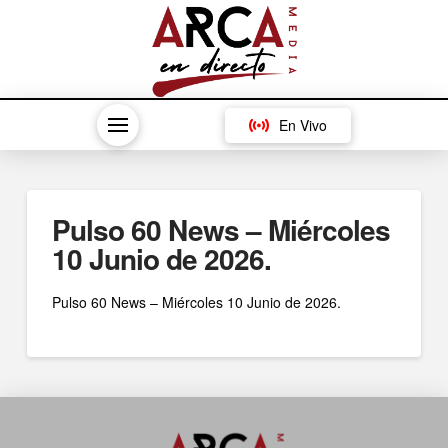
En Vivo
Pulso 60 News – Miércoles
10 Junio de 2026.
Pulso 60 News – Miércoles 10 Junio de 2026.