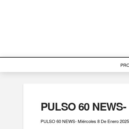
PR
PULSO 60 NEWS- M
PULSO 60 NEWS- Miércoles 8 De Enero 2025