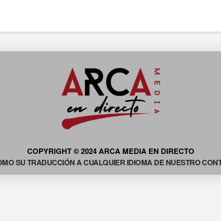
COPYRIGHT © 2024 ARCA MEDIA EN DIRECTO
OMO SU TRADUCCIÓN A CUALQUIER IDIOMA DE NUESTRO CONTE