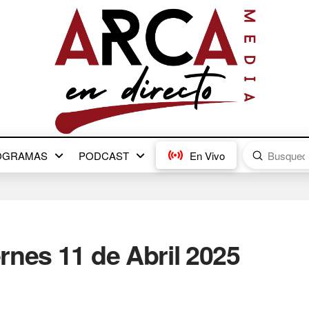
Submit
OGRAMAS
PODCAST
En Vivo
Search
rnes 11 de Abril 2025