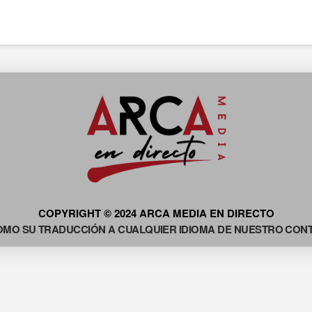
COPYRIGHT © 2024 ARCA MEDIA EN DIRECTO
OMO SU TRADUCCIÓN A CUALQUIER IDIOMA DE NUESTRO CONTE