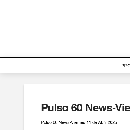
PR
Pulso 60 News-Vie
Pulso 60 News-Viernes 11 de Abril 2025