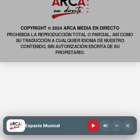
COPYRIGHT © 2024 ARCA MEDIA EN DIRECTO
PROHIBIDA LA REPRODUCCIÓN TOTAL O PARCIAL, ASÍ COMO
SU TRADUCCIÓN A CUALQUIER IDIOMA DE NUESTRO
CONTENIDO, SIN AUTORIZACIÓN ESCRITA DE SU
PROPIETARIO.
Espacio Musical