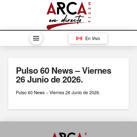
En Vivo
Pulso 60 News – Viernes
26 Junio de 2026.
Pulso 60 News – Viernes 26 Junio de 2026.