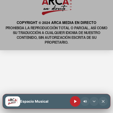
COPYRIGHT © 2024 ARCA MEDIA EN DIRECTO
PROHIBIDA LA REPRODUCCIÓN TOTAL O PARCIAL, ASÍ COMO
SU TRADUCCIÓN A CUALQUIER IDIOMA DE NUESTRO
CONTENIDO, SIN AUTORIZACIÓN ESCRITA DE SU
PROPIETARIO.
Espacio Musical