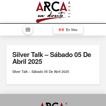
En Vivo
Silver Talk – Sábado 05 De
Abril 2025
Silver Talk – Sábado 05 De Abril 2025