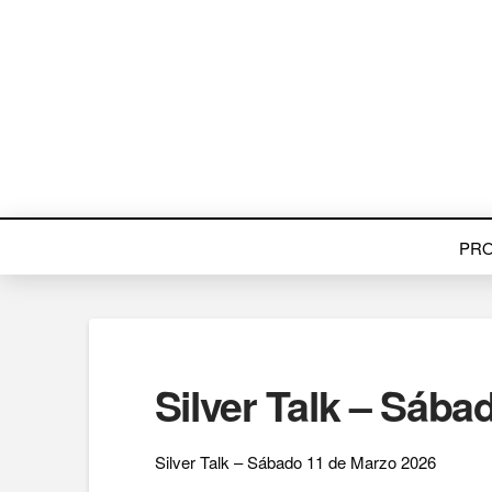
PR
Silver Talk – Sába
Silver Talk – Sábado 11 de Marzo 2026