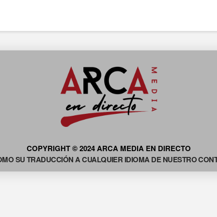
COPYRIGHT © 2024 ARCA MEDIA EN DIRECTO
OMO SU TRADUCCIÓN A CUALQUIER IDIOMA DE NUESTRO CONTE