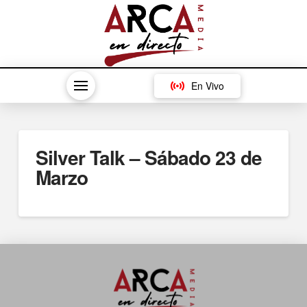
En Vivo
Silver Talk – Sábado 23 de
Marzo