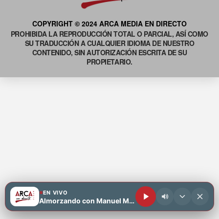
COPYRIGHT © 2024 ARCA MEDIA EN DIRECTO
PROHIBIDA LA REPRODUCCIÓN TOTAL O PARCIAL, ASÍ COMO
SU TRADUCCIÓN A CUALQUIER IDIOMA DE NUESTRO
CONTENIDO, SIN AUTORIZACIÓN ESCRITA DE SU
PROPIETARIO.
EN VIVO
Almorzando con Manuel Motiva