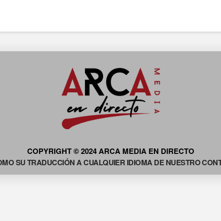
COPYRIGHT © 2024 ARCA MEDIA EN DIRECTO
OMO SU TRADUCCIÓN A CUALQUIER IDIOMA DE NUESTRO CONTE