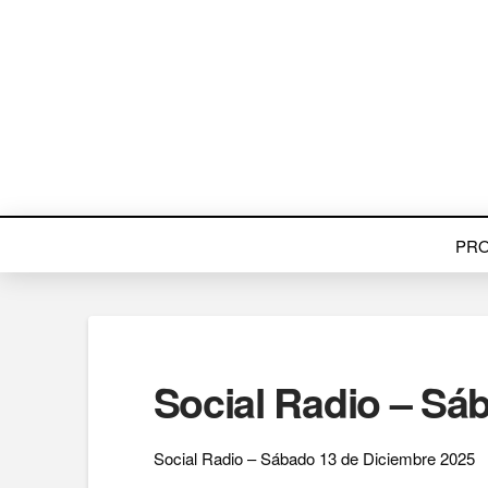
PR
Social Radio – Sá
Social Radio – Sábado 13 de Diciembre 2025