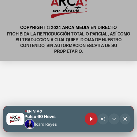
COPYRIGHT © 2024 ARCA MEDIA EN DIRECTO
PROHIBIDA LA REPRODUCCIÓN TOTAL O PARCIAL, ASÍ COMO
SU TRADUCCIÓN A CUALQUIER IDIOMA DE NUESTRO
CONTENIDO, SIN AUTORIZACIÓN ESCRITA DE SU
PROPIETARIO.
EN VIVO
Pulso 60 News
Icard Reyes