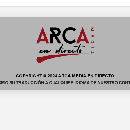
COPYRIGHT © 2024 ARCA MEDIA EN DIRECTO
OMO SU TRADUCCIÓN A CUALQUIER IDIOMA DE NUESTRO CONTE