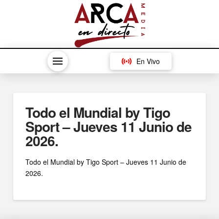
En Vivo
Todo el Mundial by Tigo
Sport – Jueves 11 Junio de
2026.
Todo el Mundial by Tigo Sport – Jueves 11 Junio de
2026.