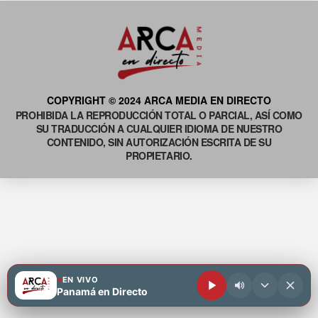
COPYRIGHT © 2024 ARCA MEDIA EN DIRECTO
PROHIBIDA LA REPRODUCCIÓN TOTAL O PARCIAL, ASÍ COMO
SU TRADUCCIÓN A CUALQUIER IDIOMA DE NUESTRO
CONTENIDO, SIN AUTORIZACIÓN ESCRITA DE SU
PROPIETARIO.
EN VIVO
Panamá en Directo