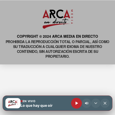
COPYRIGHT © 2024 ARCA MEDIA EN DIRECTO
PROHIBIDA LA REPRODUCCIÓN TOTAL O PARCIAL, ASÍ COMO
SU TRADUCCIÓN A CUALQUIER IDIOMA DE NUESTRO
CONTENIDO, SIN AUTORIZACIÓN ESCRITA DE SU
PROPIETARIO.
EN VIVO
Lo que hay que oír