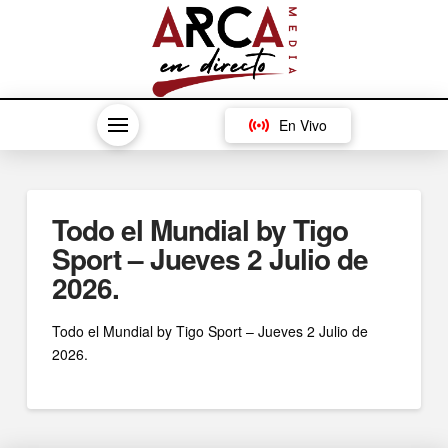
En Vivo
Todo el Mundial by Tigo
Sport – Jueves 2 Julio de
2026.
Todo el Mundial by Tigo Sport – Jueves 2 Julio de
2026.