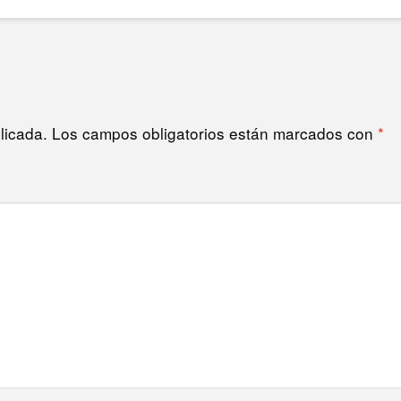
licada.
Los campos obligatorios están marcados con
*