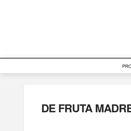
PR
DE FRUTA MADRE