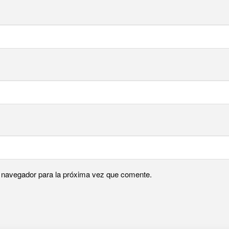
e navegador para la próxima vez que comente.