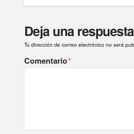
Deja una respuesta
Tu dirección de correo electrónico no será pub
*
Comentario