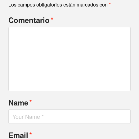
Los campos obligatorios están marcados con
*
*
Comentario
*
Name
*
Email