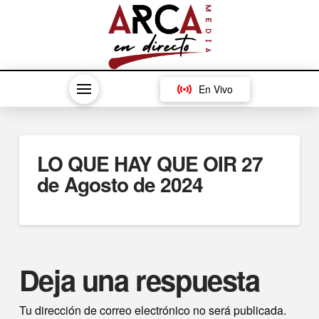
En Vivo
LO QUE HAY QUE OIR 27
de Agosto de 2024
Deja una respuesta
Tu dirección de correo electrónico no será publicada.