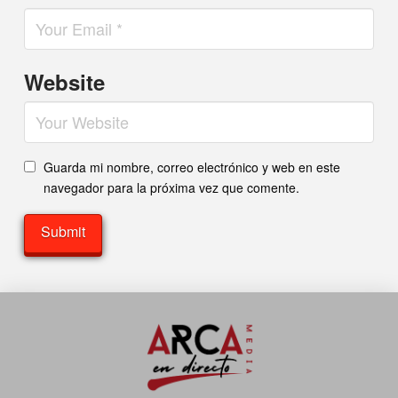
Website
Guarda mi nombre, correo electrónico y web en este
navegador para la próxima vez que comente.