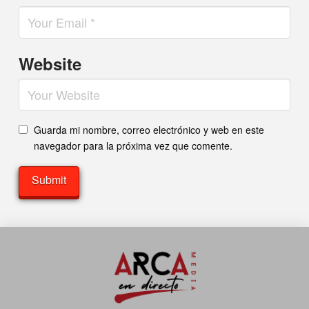
Website
Guarda mi nombre, correo electrónico y web en este
navegador para la próxima vez que comente.