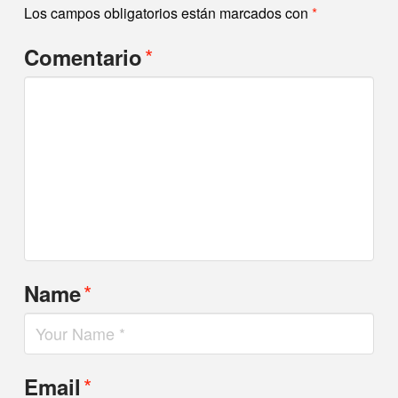
Los campos obligatorios están marcados con
*
*
Comentario
*
Name
*
Email