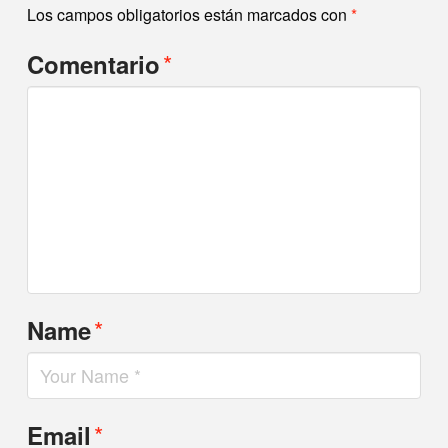
Los campos obligatorios están marcados con
*
*
Comentario
*
Name
*
Email