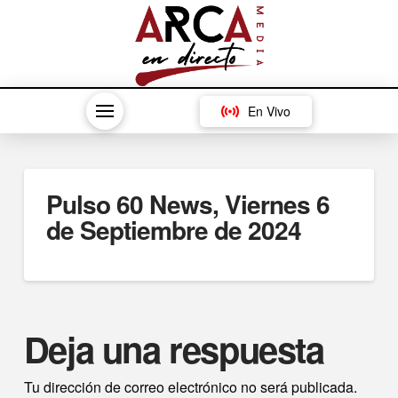
En Vivo
Pulso 60 News, Viernes 6
de Septiembre de 2024
Deja una respuesta
Tu dirección de correo electrónico no será publicada.