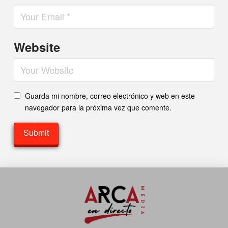
Website
Guarda mi nombre, correo electrónico y web en este
navegador para la próxima vez que comente.